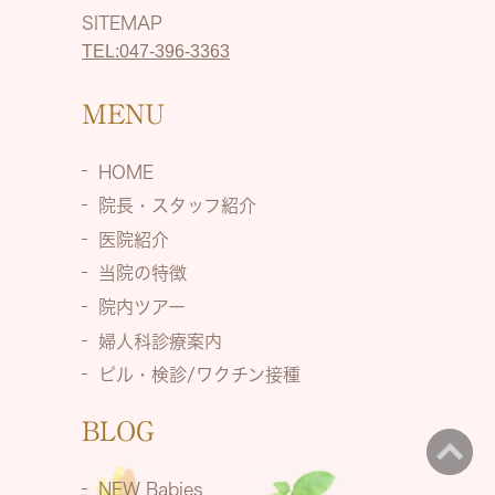
SITEMAP
TEL:047-396-3363
MENU
HOME
院長・スタッフ紹介
医院紹介
当院の特徴
院内ツアー
婦人科診療案内
ピル・検診/ワクチン接種
BLOG
NEW Babies