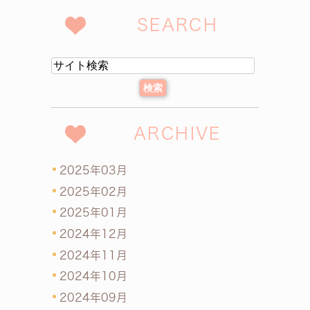
SEARCH
ARCHIVE
2025年03月
2025年02月
2025年01月
2024年12月
2024年11月
2024年10月
2024年09月