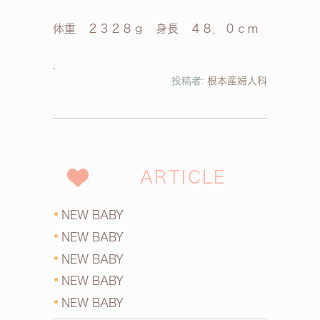
体重 ２３２８ｇ 身長 ４８．０ｃｍ
投稿者:
根本産婦人科
ARTICLE
NEW BABY
NEW BABY
NEW BABY
NEW BABY
NEW BABY