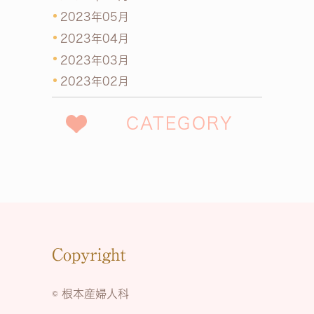
2023年05月
2023年04月
2023年03月
2023年02月
CATEGORY
Copyright
© 根本産婦人科