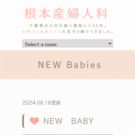
NEW Babies
2024.08.16更新
NEW BABY