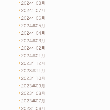
2024年08月
2024年07月
2024年06月
2024年05月
2024年04月
2024年03月
2024年02月
2024年01月
2023年12月
2023年11月
2023年10月
2023年09月
2023年08月
2023年07月
2023年06月