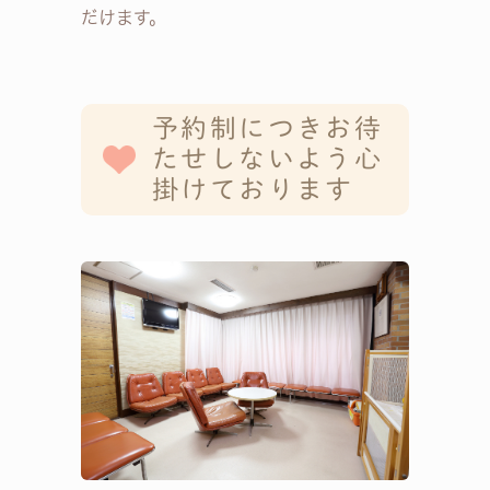
だけます。
予約制につきお待
たせしないよう心
掛けております