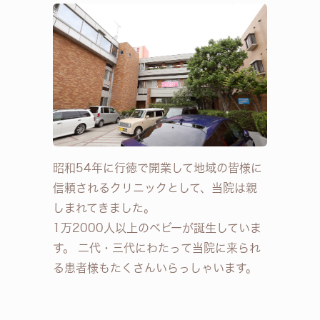
昭和54年に行徳で開業して地域の皆様に
信頼されるクリニックとして、当院は親
しまれてきました。
1万2000人以上のベビーが誕生していま
す。 二代・三代にわたって当院に来られ
る患者様もたくさんいらっしゃいます。