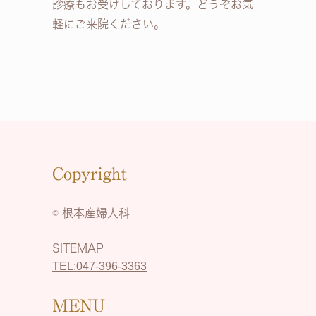
診療もお受けしております。どうぞお気
軽にご来院ください。
Copyright
© 根本産婦人科
SITEMAP
TEL:047-396-3363
MENU