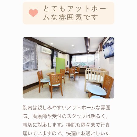
とてもアットホー
ムな雰囲気です
院内は親しみやすいアットホームな雰囲
気。看護師や受付のスタッフは明るく、
親切に対応します。掃除も隅々まで行き
届いていますので、快適にお過ごしいた