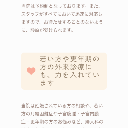
当院は予約制となっております。また、
スタッフがすべてにおいて迅速に対応し
ますので、お待たせすることのないよう
に、診療が受けられます。
若い方や更年期の
方の外来診療に
も、力を入れてい
ます
当院は妊娠されている方の相談や、若い
方の月経困難症や子宮筋腫・子宮内膜
症・更年期の方のお悩みなど、婦人科の